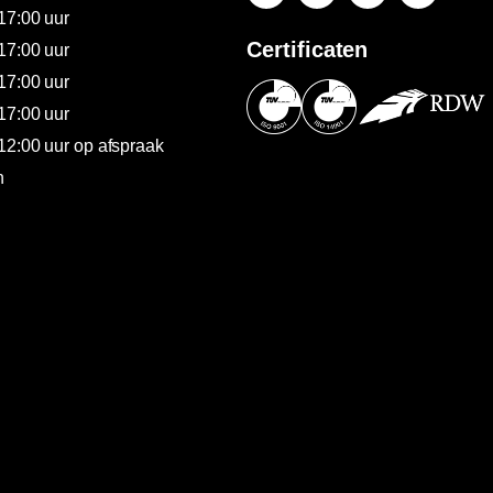
17:00 uur
Certificaten
17:00 uur
17:00 uur
17:00 uur
12:00 uur op afspraak
n