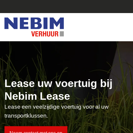
Lease uw voertuig bij
Nebim Lease
Lease een veelzijdige voertuig voor al uw
transportklussen.