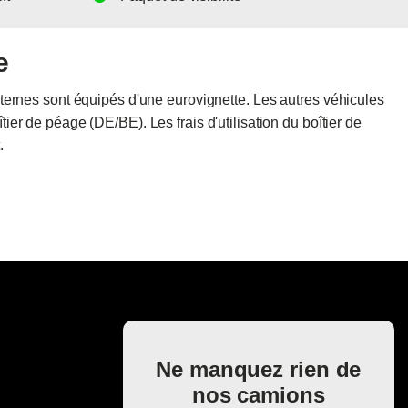
e
iternes sont équipés d'une eurovignette. Les autres véhicules
ier de péage (DE/BE). Les frais d'utilisation du boîtier de
.
Ne manquez rien de
nos camions