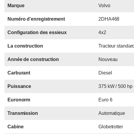
Marque
Volvo
Numéro d'enregistrement
2DHA468
Configuration des essieux
4x2
La construction
Tracteur standar
Année de construction
Nouveau
Carburant
Diesel
Puissance
375 kW / 500 hp
Euronorm
Euro 6
Transmission
Automatique
Cabine
Globetrotter