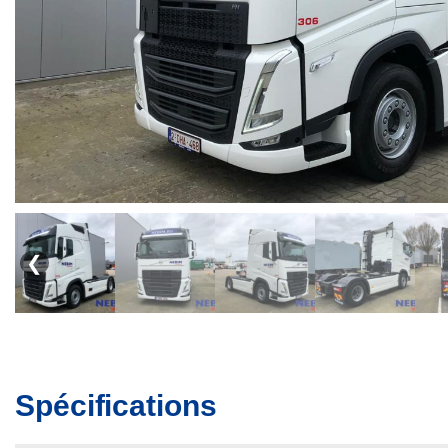
❮
Spécifications