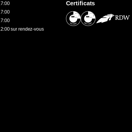
Certificats
17:00
17:00
17:00
12:00 sur rendez-vous