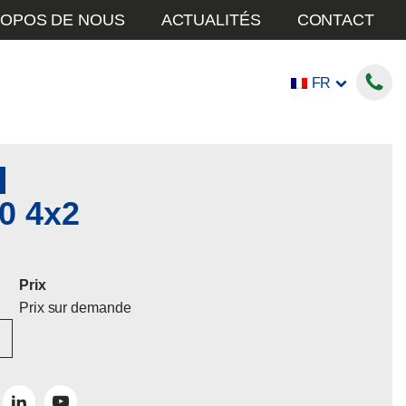
ROPOS DE NOUS
ACTUALITÉS
CONTACT
FR
0 4x2
Prix
Prix sur demande